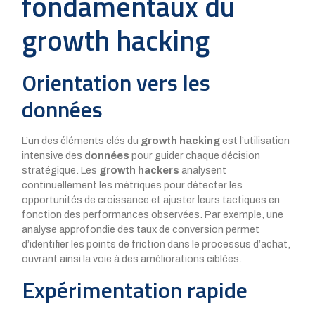
fondamentaux du
growth hacking
Orientation vers les
données
L’un des éléments clés du
growth hacking
est l’utilisation
intensive des
données
pour guider chaque décision
stratégique. Les
growth hackers
analysent
continuellement les métriques pour détecter les
opportunités de croissance et ajuster leurs tactiques en
fonction des performances observées. Par exemple, une
analyse approfondie des taux de conversion permet
d’identifier les points de friction dans le processus d’achat,
ouvrant ainsi la voie à des améliorations ciblées.
Expérimentation rapide