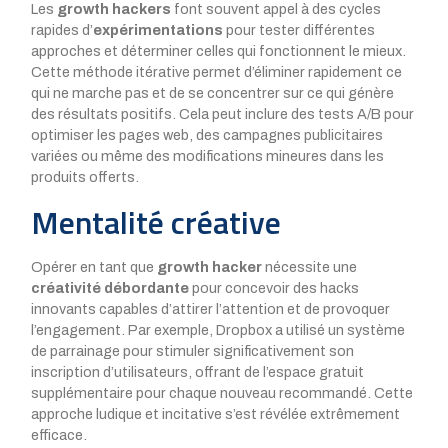
Les
growth hackers
font souvent appel à des cycles
rapides d’
expérimentations
pour tester différentes
approches et déterminer celles qui fonctionnent le mieux.
Cette méthode itérative permet d’éliminer rapidement ce
qui ne marche pas et de se concentrer sur ce qui génère
des résultats positifs. Cela peut inclure des tests A/B pour
optimiser les pages web, des campagnes publicitaires
variées ou même des modifications mineures dans les
produits offerts.
Mentalité créative
Opérer en tant que
growth hacker
nécessite une
créativité débordante
pour concevoir des hacks
innovants capables d’attirer l’attention et de provoquer
l’engagement. Par exemple, Dropbox a utilisé un système
de parrainage pour stimuler significativement son
inscription d’utilisateurs, offrant de l’espace gratuit
supplémentaire pour chaque nouveau recommandé. Cette
approche ludique et incitative s’est révélée extrêmement
efficace.