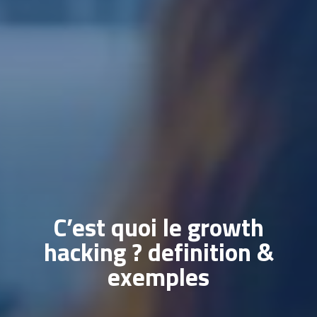
C’est quoi le growth
hacking ? definition &
exemples