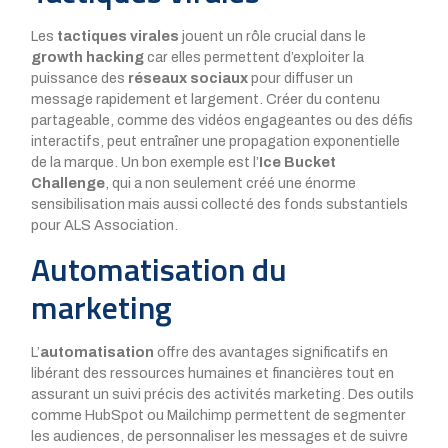
Les
tactiques virales
jouent un rôle crucial dans le
growth hacking
car elles permettent d’exploiter la
puissance des
réseaux sociaux
pour diffuser un
message rapidement et largement. Créer du contenu
partageable, comme des vidéos engageantes ou des défis
interactifs, peut entraîner une propagation exponentielle
de la marque. Un bon exemple est l’
Ice Bucket
Challenge
, qui a non seulement créé une énorme
sensibilisation mais aussi collecté des fonds substantiels
pour ALS Association.
Automatisation du
marketing
L’
automatisation
offre des avantages significatifs en
libérant des ressources humaines et financières tout en
assurant un suivi précis des activités marketing. Des outils
comme HubSpot ou Mailchimp permettent de segmenter
les audiences, de personnaliser les messages et de suivre