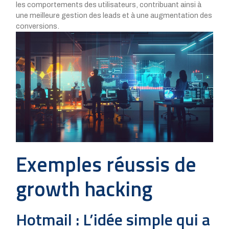
les comportements des utilisateurs, contribuant ainsi à
une meilleure gestion des leads et à une augmentation des
conversions.
Exemples réussis de
growth hacking
Hotmail : L’idée simple qui a