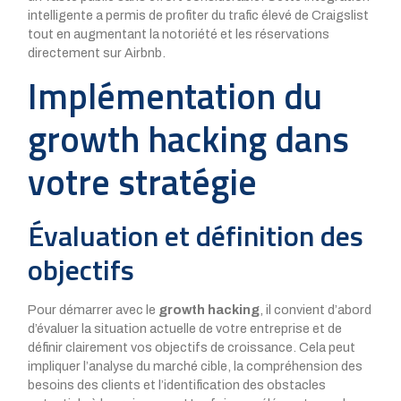
intelligente a permis de profiter du trafic élevé de Craigslist
tout en augmentant la notoriété et les réservations
directement sur Airbnb.
Implémentation du
growth hacking dans
votre stratégie
Évaluation et définition des
objectifs
Pour démarrer avec le
growth hacking
, il convient d’abord
d’évaluer la situation actuelle de votre entreprise et de
définir clairement vos objectifs de croissance. Cela peut
impliquer l’analyse du marché cible, la compréhension des
besoins des clients et l’identification des obstacles