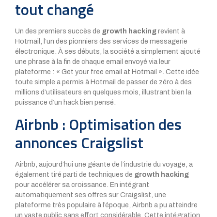
tout changé
Un des premiers succès de
growth hacking
revient à
Hotmail, l’un des pionniers des services de messagerie
électronique. À ses débuts, la société a simplement ajouté
une phrase à la fin de chaque email envoyé via leur
plateforme : « Get your free email at Hotmail ». Cette idée
toute simple a permis à Hotmail de passer de zéro à des
millions d’utilisateurs en quelques mois, illustrant bien la
puissance d’un hack bien pensé.
Airbnb : Optimisation des
annonces Craigslist
Airbnb, aujourd’hui une géante de l’industrie du voyage, a
également tiré parti de techniques de
growth hacking
pour accélérer sa croissance. En intégrant
automatiquement ses offres sur Craigslist, une
plateforme très populaire à l’époque, Airbnb a pu atteindre
un vaste public sans effort considérable. Cette intégration