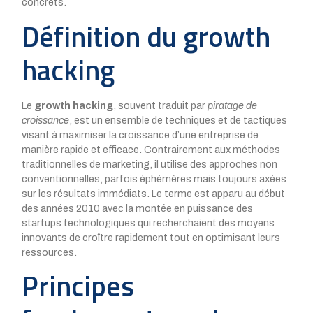
concrets.
Définition du growth
hacking
Le
growth hacking
, souvent traduit par
piratage de
croissance
, est un ensemble de techniques et de tactiques
visant à maximiser la croissance d’une entreprise de
manière rapide et efficace. Contrairement aux méthodes
traditionnelles de marketing, il utilise des approches non
conventionnelles, parfois éphémères mais toujours axées
sur les résultats immédiats. Le terme est apparu au début
des années 2010 avec la montée en puissance des
startups technologiques qui recherchaient des moyens
innovants de croître rapidement tout en optimisant leurs
ressources.
Principes