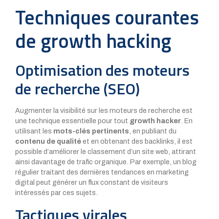
Techniques courantes
de growth hacking
Optimisation des moteurs
de recherche (SEO)
Augmenter la visibilité sur les moteurs de recherche est
une technique essentielle pour tout
growth hacker
. En
utilisant les
mots-clés pertinents
, en publiant du
contenu de qualité
et en obtenant des backlinks, il est
possible d’améliorer le classement d’un site web, attirant
ainsi davantage de trafic organique. Par exemple, un blog
régulier traitant des dernières tendances en marketing
digital peut générer un flux constant de visiteurs
intéressés par ces sujets.
Tactiques virales