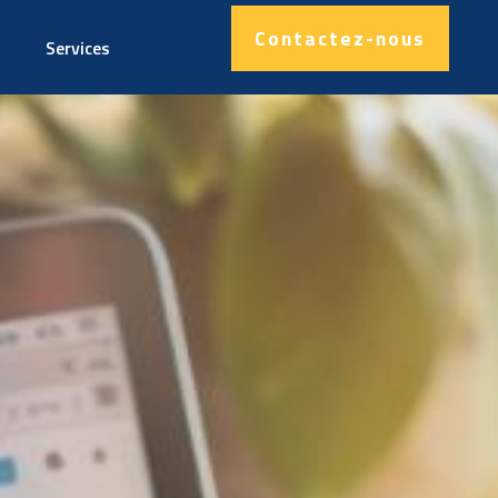
Contactez-nous
t
Services