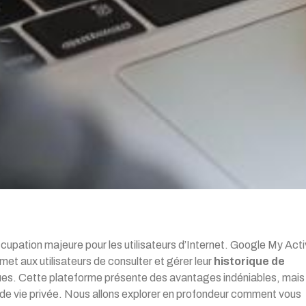
ccupation majeure pour les utilisateurs d’Internet. Google My Acti
et aux utilisateurs de consulter et gérer leur
historique de
ques. Cette plateforme présente des avantages indéniables, mais
 de vie privée. Nous allons explorer en profondeur comment vous