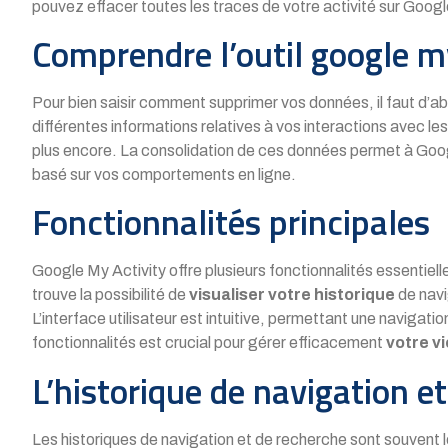
pouvez effacer toutes les traces de votre activité sur Googl
Comprendre l’outil google my
Pour bien saisir comment supprimer vos données, il faut d’a
différentes informations relatives à vos interactions avec 
plus encore. La consolidation de ces données permet à Googl
basé sur vos comportements en ligne.
Fonctionnalités principales
Google My Activity offre plusieurs fonctionnalités essentiell
trouve la possibilité de
visualiser votre historique
de navi
L’interface utilisateur est intuitive, permettant une navigat
fonctionnalités est crucial pour gérer efficacement
votre vi
L’historique de navigation e
Les historiques de navigation et de recherche sont souvent l