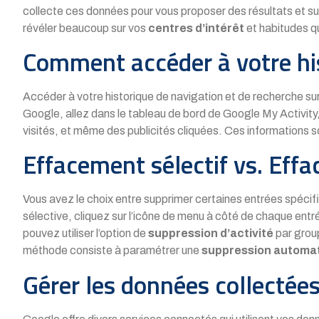
collecte ces données pour vous proposer des résultats et 
révéler beaucoup sur vos
centres d’intérêt
et habitudes q
Comment accéder à votre hi
Accéder à votre historique de navigation et de recherche s
Google, allez dans le tableau de bord de Google My Activity,
visités, et même des publicités cliquées. Ces informations s
Effacement sélectif vs. Eff
Vous avez le choix entre supprimer certaines entrées spécifi
sélective, cliquez sur l’icône de menu à côté de chaque ent
pouvez utiliser l’option de
suppression d’activité
par grou
méthode consiste à paramétrer une
suppression automa
Gérer les données collectées