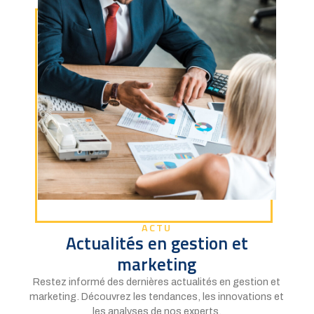
ACTU
Actualités en gestion et
marketing
Restez informé des dernières actualités en gestion et
marketing. Découvrez les tendances, les innovations et
les analyses de nos experts.